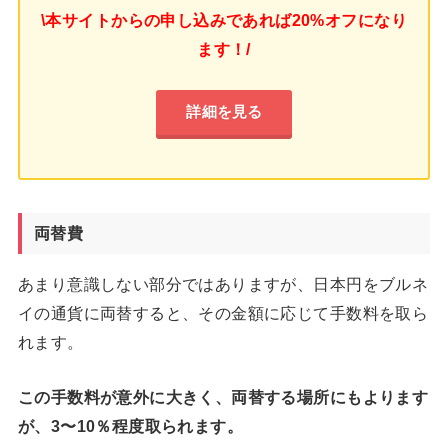
\本サイトからの申し込みであれば20%オフになり
ます！/
詳細を見る
両替費
あまり意識しない部分ではありますが、日本円をブルネ
イの通貨に両替すると、その金額に応じて手数料を取ら
れます。
この手数料が意外に大きく、両替する場所にもよります
が、3〜10％程度取られます。