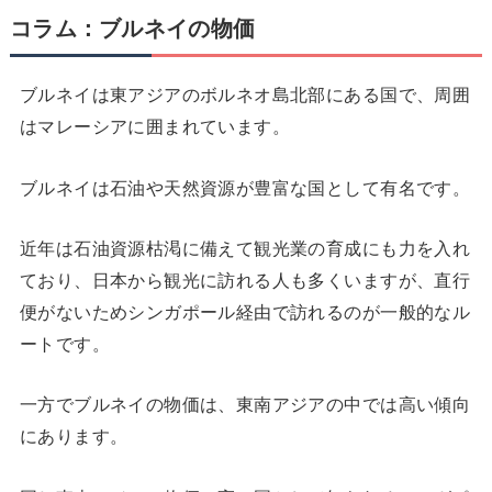
コラム：ブルネイの物価
ブルネイは東アジアのボルネオ島北部にある国で、周囲
はマレーシアに囲まれています。
ブルネイは石油や天然資源が豊富な国として有名です。
近年は石油資源枯渇に備えて観光業の育成にも力を入れ
ており、日本から観光に訪れる人も多くいますが、直行
便がないためシンガポール経由で訪れるのが一般的なル
ートです。
一方でブルネイの物価は、東南アジアの中では高い傾向
にあります。