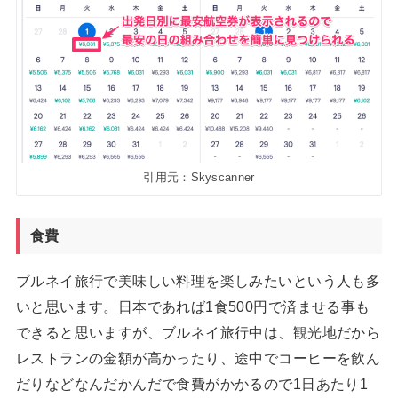
引用元：Skyscanner
食費
ブルネイ旅行で美味しい料理を楽しみたいという人も多
いと思います。日本であれば1食500円で済ませる事も
できると思いますが、ブルネイ旅行中は、観光地だから
レストランの金額が高かったり、途中でコーヒーを飲ん
だりなどなんだかんだで食費がかかるので1日あたり1