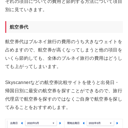
ぞれの項目についての費用と節約する方法について項目
別に見ていきます。
航空券代
航空券代はブルネイ旅行の費用のうち大きなウェイトを
占めますので、航空券が高くなってしまうと他の項目を
いくら節約しても、全体のブルネイ旅行の費用はどうし
ても上がってしまいます。
Skyscannerなどの航空券比較サイトを使うと出発日・
帰国日別に最安の航空券を探すことができるので、旅行
代理店で航空券を探すのではなくご自身で航空券を探し
てみることをおすすめします。