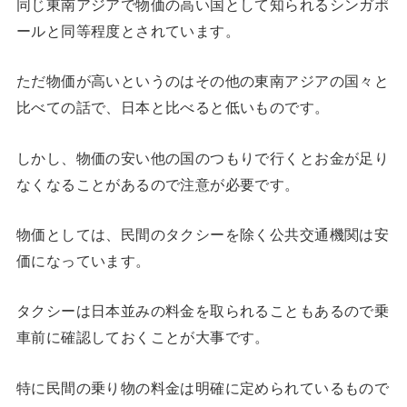
同じ東南アジアで物価の高い国として知られるシンガポ
ールと同等程度とされています。
ただ物価が高いというのはその他の東南アジアの国々と
比べての話で、日本と比べると低いものです。
しかし、物価の安い他の国のつもりで行くとお金が足り
なくなることがあるので注意が必要です。
物価としては、民間のタクシーを除く公共交通機関は安
価になっています。
タクシーは日本並みの料金を取られることもあるので乗
車前に確認しておくことが大事です。
特に民間の乗り物の料金は明確に定められているもので