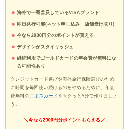
海外で一番普及しているVISAブランド
即日発行可能(ネット申し込み→店舗受け取り)
今なら2000円分のポイントが貰える
デザインがスタイリッシュ
継続利用でゴールドカードの年会費が無料にな
る可能性あり
クレジットカード選びや海外旅行保険選びのため
に時間を毎回使い続けるのをやめるために、年会
費無料の
エポスカード
をサクッと5分で作りましょ
う。
＼今なら2000円分ポイントもらえる／