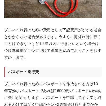
ブルネイ旅行のための費用として下記費用がかかる場合
とかからない場合があります。今すぐに海外旅行に行く
ことはできないけど1,2年以内に行きたいという場合は
今は準備期間と位置づけて準備を始めておくことをおす
すめします。
パスポート発行費
ブルネイ旅行のためにパスポートを作成される方は10
年有効なパスポートであれば16000円パスポートの作成
に費用がかかります。パスポートを申請してすぐ受け取
れるわけではなく申請から1〜2週間受け取りまでかか