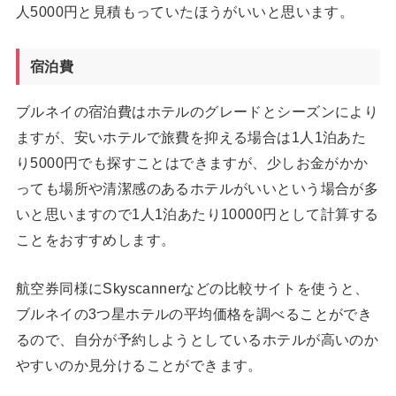
人5000円と見積もっていたほうがいいと思います。
宿泊費
ブルネイの宿泊費はホテルのグレードとシーズンにより
ますが、安いホテルで旅費を抑える場合は1人1泊あた
り5000円でも探すことはできますが、少しお金がかか
っても場所や清潔感のあるホテルがいいという場合が多
いと思いますので1人1泊あたり10000円として計算する
ことをおすすめします。
航空券同様にSkyscannerなどの比較サイトを使うと、
ブルネイの3つ星ホテルの平均価格を調べることができ
るので、自分が予約しようとしているホテルが高いのか
やすいのか見分けることができます。