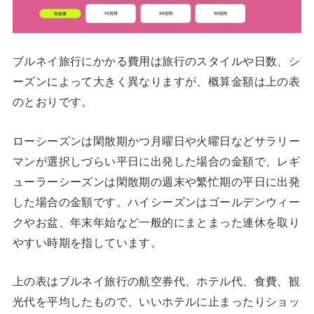
ブルネイ旅行にかかる費用は旅行のスタイルや日数、シ
ーズンによって大きく異なりますが、概算金額は上の表
のとおりです。
ローシーズンは閑散期かつ月曜日や火曜日などサラリー
マンが選択しづらい平日に出発した場合の金額で、レギ
ューラーシーズンは閑散期の週末や繁忙期の平日に出発
した場合の金額です。ハイシーズンはゴールデンウィー
クやお盆、年末年始など一般的にまとまった連休を取り
やすい時期を指しています。
上の表はブルネイ旅行の航空券代、ホテル代、食費、観
光代を平均したもので、いいホテルに止まったりショッ