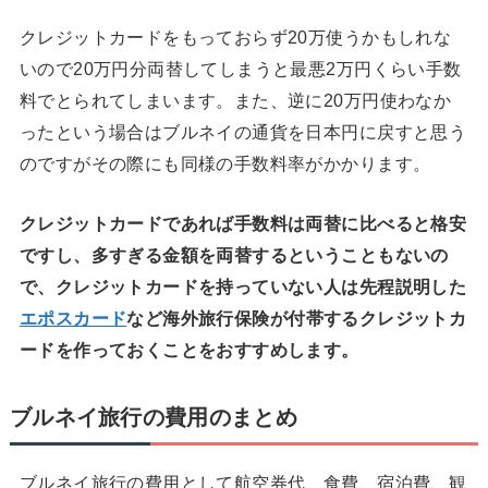
クレジットカードをもっておらず20万使うかもしれな
いので20万円分両替してしまうと最悪2万円くらい手数
料でとられてしまいます。また、逆に20万円使わなか
ったという場合はブルネイの通貨を日本円に戻すと思う
のですがその際にも同様の手数料率がかかります。
クレジットカードであれば手数料は両替に比べると格安
ですし、多すぎる金額を両替するということもないの
で、クレジットカードを持っていない人は先程説明した
エポスカード
など海外旅行保険が付帯するクレジットカ
ードを作っておくことをおすすめします。
ブルネイ旅行の費用のまとめ
ブルネイ旅行の費用として航空券代、食費、宿泊費、観