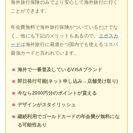
海外旅行保険のみでより安心して海外旅行に行く
ことができます。
年会費無料で海外旅行保険がついているだけでな
く、他にも下記のメリットもあるので、
エポスカ
ード
は海外旅行に最適かつ国内でも使えるコスパ
最強カードと言われています。
海外で一番普及しているVISAブランド
即日発行可能(ネット申し込み→店舗受け取り)
今なら2000円分のポイントが貰える
デザインがスタイリッシュ
継続利用でゴールドカードの年会費が無料にな
る可能性あり