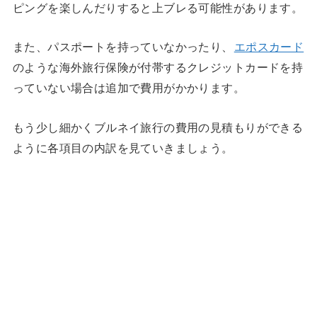
ピングを楽しんだりすると上ブレる可能性があります。
また、パスポートを持っていなかったり、
エポスカード
のような海外旅行保険が付帯するクレジットカードを持
っていない場合は追加で費用がかかります。
もう少し細かくブルネイ旅行の費用の見積もりができる
ように各項目の内訳を見ていきましょう。