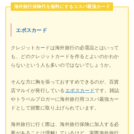
海外旅行保険代を無料にするコスパ最強カード
エポスカード
クレジットカードは海外旅行の必需品とはいって
も、どのクレジットカードを作るとよいのかわか
らないという人も多いのではないでしょうか。
そんな方に胸を張っておすすめできるのが、百貨
店マルイが発行している
エポスカード
です。雑誌
やトラベルブロガーに海外旅行用コスパ最強カー
ドとして頻繁に取り上げられています。
海外旅行に行く際は、海外旅行保険に加入する必
要があることは理解しているけど、実際海外旅行