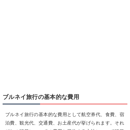
ブルネイ旅行の基本的な費用
ブルネイ旅行の基本的な費用として航空券代、食費、宿
泊費、観光代、交通費、お土産代が挙げられます。それ