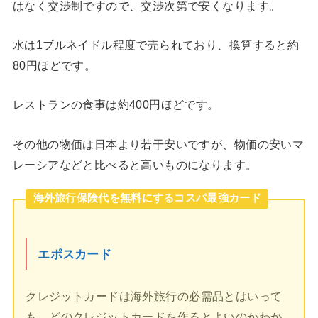
はなく交渉制ですので、交渉次第で安くなります。
水は1ブルネイドル程度で売られており、換算すると約
80円ほどです。
レストランの食事は約400円ほどです。
その他の物価は日本より若干安いですが、物価の安いマ
レーシアなどと比べると高いものになります。
海外旅行保険代を無料にするコスパ最強カード
エポスカード
クレジットカードは海外旅行の必需品とはいって
も、どのクレジットカードを作るとよいのかわか