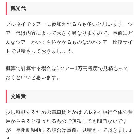
観光代
ブルネイでツアーに参加される方も多いと思います。ツ
アー代は内容によって大きく異なりますので、事前にど
んなツアーがいくら位かかるものなのかツアー比較サイ
トで見積もっておきましょう。
概算で計算する場合は1ツアー1万円程度で見積もって
おくといいと思います。
交通費
少し移動するための電車賃とかはブルネイ旅行全体の費
用からみると微々たるもので無視しても問題ないです
が、長距離移動する場合は事前に見積もって起きましょ
う。