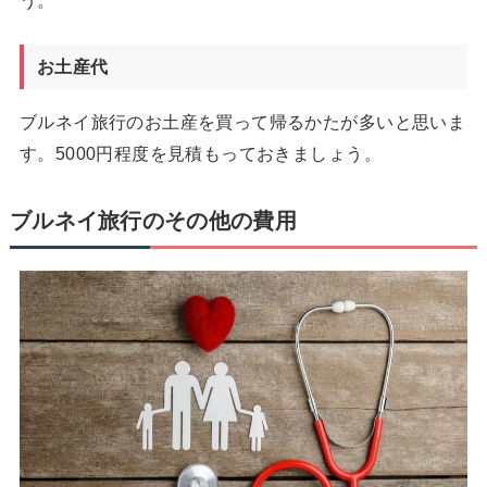
お土産代
ブルネイ旅行のお土産を買って帰るかたが多いと思いま
す。5000円程度を見積もっておきましょう。
ブルネイ旅行のその他の費用