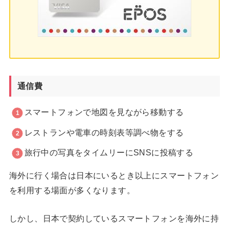
通信費
スマートフォンで地図を見ながら移動する
レストランや電車の時刻表等調べ物をする
旅行中の写真をタイムリーにSNSに投稿する
海外に行く場合は日本にいるとき以上にスマートフォン
を利用する場面が多くなります。
しかし、日本で契約しているスマートフォンを海外に持