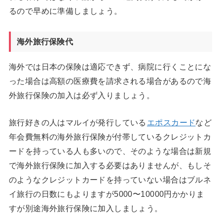
るので早めに準備しましょう。
海外旅行保険代
海外では日本の保険は適応できず、病院に行くことにな
った場合は高額の医療費を請求される場合があるので海
外旅行保険の加入は必ず入りましょう。
旅行好きの人はマルイが発行している
エポスカード
など
年会費無料の海外旅行保険が付帯しているクレジットカ
ードを持っている人も多いので、そのような場合は新規
で海外旅行保険に加入する必要はありませんが、もしそ
のようなクレジットカードを持っていない場合はブルネ
イ旅行の日数にもよりますが5000〜10000円かかりま
すが別途海外旅行保険に加入しましょう。